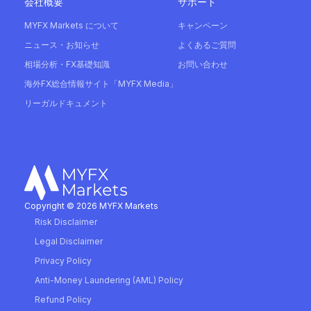
会社概要
サポート
MYFX Markets について
キャンペーン
ニュース・お知らせ
よくあるご質問
相場分析・FX基礎知識
お問い合わせ
海外FX総合情報サイト「MYFX Media」
リーガルドキュメント
Copyright © 2026 MYFX Markets
Risk Disclaimer
Legal Disclaimer
Privacy Policy
Anti-Money Laundering (AML) Policy
Refund Policy