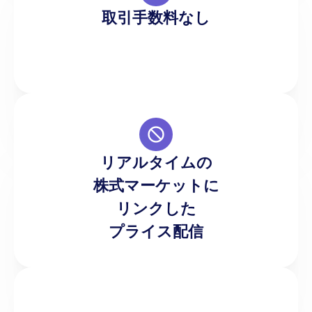
プルな取引コストを提供しております。
取引手数料なし
リアルタイムの
弊社の価格設定は株式市場のリアルタイムの動き
株式マーケットに
を反映しております。
リンクした
プライス配信