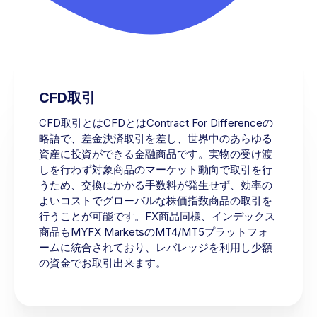
CFD取引
CFD取引とはCFDとはContract For Differenceの
略語で、差金決済取引を差し、世界中のあらゆる
資産に投資ができる金融商品です。実物の受け渡
しを行わず対象商品のマーケット動向で取引を行
うため、交換にかかる手数料が発生せず、効率の
よいコストでグローバルな株価指数商品の取引を
行うことが可能です。FX商品同様、インデックス
商品もMYFX MarketsのMT4/MT5プラットフォ
ームに統合されており、レバレッジを利用し少額
の資金でお取引出来ます。