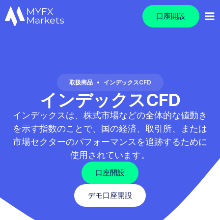
口座開設
取扱商品
•
インデックスCFD
インデックスCFD
インデックスは、株式市場などの全体的な値動き
を示す指数のことで、国の経済、取引所、または
市場セクターのパフォーマンスを追跡するために
使用されています。
口座開設
デモ口座開設