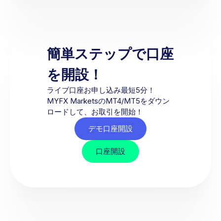
簡単ステップで口座
を開設！
ライブ口座お申し込み最短5分！
MYFX MarketsのMT4/MT5をダウン
ロードして、お取引を開始！
デモ口座開設
口座開設