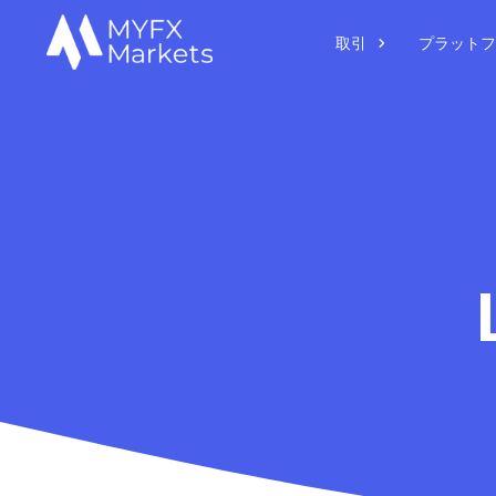
取引
プラットフ