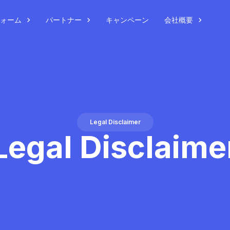
ォーム
パートナー
キャンペーン
会社概要
Legal Disclaimer
Legal Disclaime